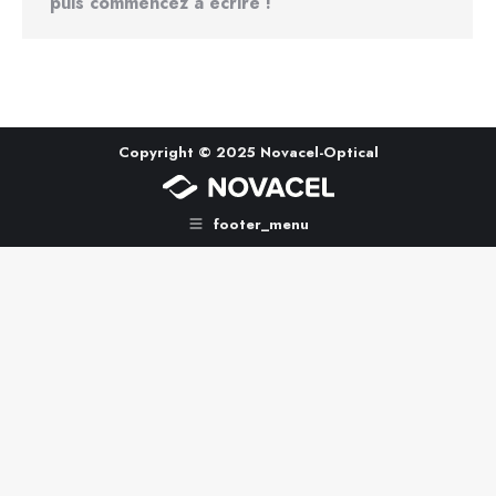
puis commencez à écrire !
Copyright © 2025 Novacel-Optical
footer_menu