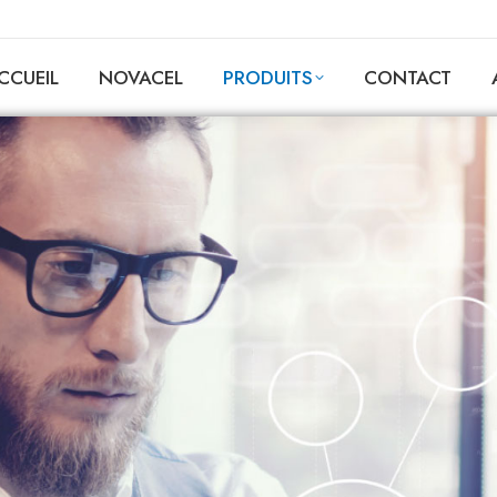
CCUEIL
NOVACEL
PRODUITS
CONTACT