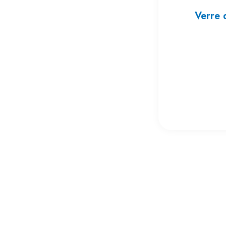
Verre d