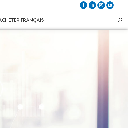
ACHETER FRANÇAIS