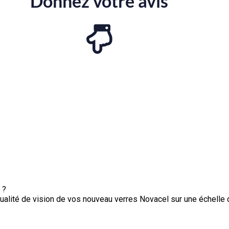
Donnez votre avis