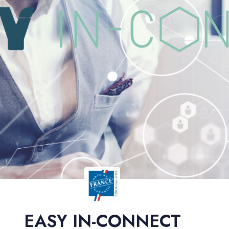
EASY IN-CONNECT