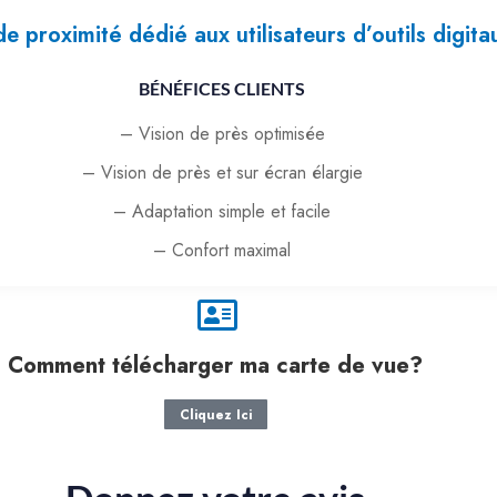
e proximité dédié aux utilisateurs d’outils digita
BÉNÉFICES CLIENTS
– Vision de près optimisée
– Vision de près et sur écran élargie
– Adaptation simple et facile
– Confort maximal
Comment télécharger ma carte de vue?
Cliquez Ici