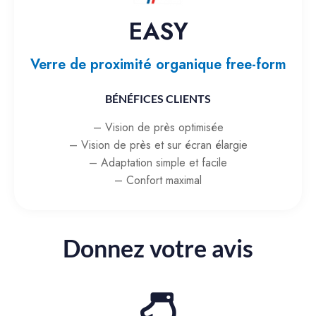
EASY
Verre de proximité organique free-form
BÉNÉFICES CLIENTS
– Vision de près optimisée
– Vision de près et sur écran élargie
– Adaptation simple et facile
– Confort maximal
Donnez votre avis